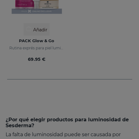
Añadir
PACK Glow & Go
Rutina exprés para piel luminosa y protegida
69.95 €
¿Por qué elegir productos para luminosidad de
Sesderma?
La falta de luminosidad puede ser causada por