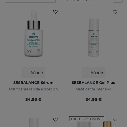
Añadir
Añadir
SESBALANCE Sérum
SESBALANCE Gel Plus
Matificante rápida absorción
Matificante intensivo
34.95 €
34.95 €
EXCLUSIVO ONLINE