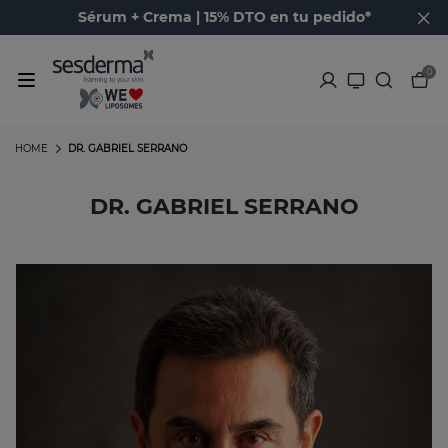
Sérum + Crema | 15% DTO en tu pedido*
0
HOME
DR. GABRIEL SERRANO
DR. GABRIEL SERRANO