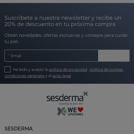
Suscríbete a nuestra newsletter y recibe un
20% de descuento en tu próxima compra
Obtén novedades, ofertas exclusivas y consejos para cuidar
tu piel.
Email
He leído y acepto la
política de privacidad
,
política de cookies
,
condiciones generales
y el
aviso legal
SESDERMA