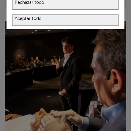
Rechazar todo
Aceptar todo