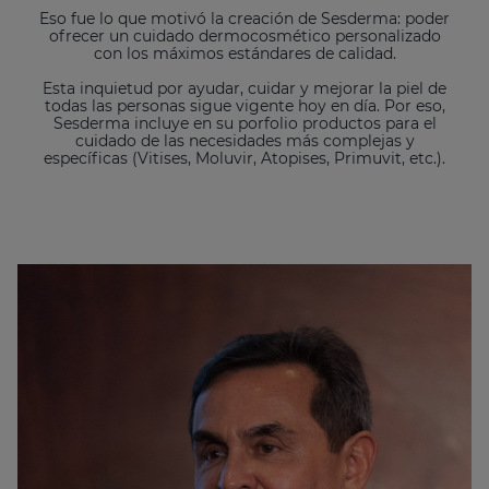
Eso fue lo que motivó la creación de Sesderma: poder
ofrecer un cuidado dermocosmético personalizado
con los máximos estándares de calidad.
Esta inquietud por ayudar, cuidar y mejorar la piel de
todas las personas sigue vigente hoy en día. Por eso,
Sesderma incluye en su porfolio productos para el
cuidado de las necesidades más complejas y
específicas (Vitises, Moluvir, Atopises, Primuvit, etc.).