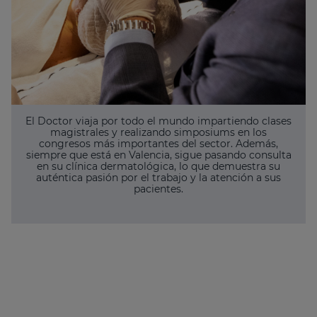
El Doctor viaja por todo el mundo impartiendo clases
magistrales y realizando simposiums en los
congresos más importantes del sector. Además,
siempre que está en Valencia, sigue pasando consulta
en su clínica dermatológica, lo que demuestra su
auténtica pasión por el trabajo y la atención a sus
pacientes.