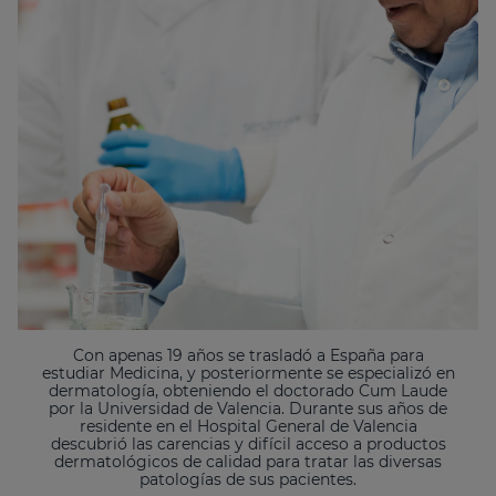
Con apenas 19 años se trasladó a España para
estudiar Medicina, y posteriormente se especializó en
dermatología, obteniendo el doctorado Cum Laude
por la Universidad de Valencia. Durante sus años de
residente en el Hospital General de Valencia
descubrió las carencias y difícil acceso a productos
dermatológicos de calidad para tratar las diversas
patologías de sus pacientes.