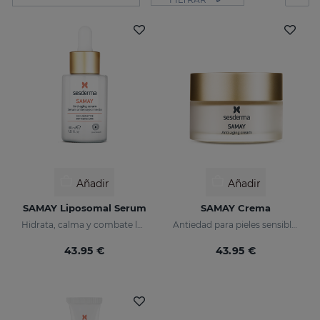
Añadir
Añadir
SAMAY Liposomal Serum
SAMAY Crema
Hidrata, calma y combate las arrugas de las pieles sensibles
Antiedad para pieles sensibles
43.95 €
43.95 €