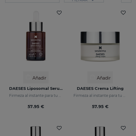
Añadir
Añadir
DAESES Liposomal Serum
DAESES Crema Lifting
Firmeza al instante para tu piel
Firmeza al instante para tu piel
57.95 €
57.95 €