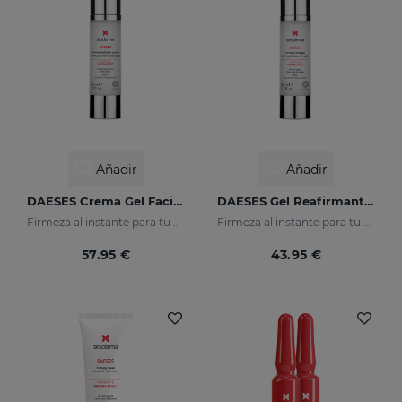
Añadir
Añadir
DAESES Crema Gel Facial Reafirmante
DAESES Gel Reafirmante De Cuello
Firmeza al instante para tu piel
Firmeza al instante para tu piel
57.95 €
43.95 €