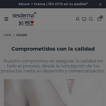
Sérum + Crema | 15% DTO en tu pedido*
0
HOME
CALIDAD
Comprometidos con la calidad
Nuestro compromiso es asegurar la calidad en
todo el proceso, desde la concepción de los
productos hasta su desarrollo y comercialización.