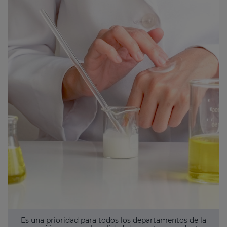
Es una prioridad para todos los departamentos de la