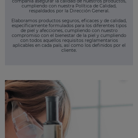
compañía asegurar la calidad de nuestros productos,
cumpliendo con nuestra Política de Calidad,
respaldados por la Dirección General.
Elaboramos productos seguros, eficaces y de calidad,
específicamente formulados para los diferentes tipos
de piel y afecciones, cumpliendo con nuestro
compromiso con el bienestar de la piel y cumpliendo
con todos aquellos requisitos reglamentarios
aplicables en cada país, así como los definidos por el
cliente.