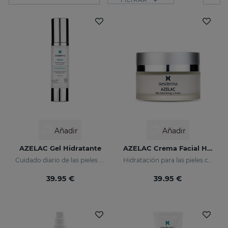
Añadir
Añadir
AZELAC Gel Hidratante
AZELAC Crema Facial Hidratante
Cuidado diario de las pieles con rojeces y pieles sensibles
Hidratación para las pieles con rojeces
39.95 €
39.95 €