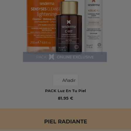
Añadir
PACK Luz En Tu Piel
81.95 €
PIEL RADIANTE