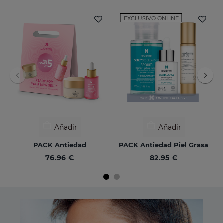
EXCLUSIVO ONLINE
Añadir
Añadir
PACK Antiedad
PACK Antiedad Piel Grasa
76.96 €
82.95 €