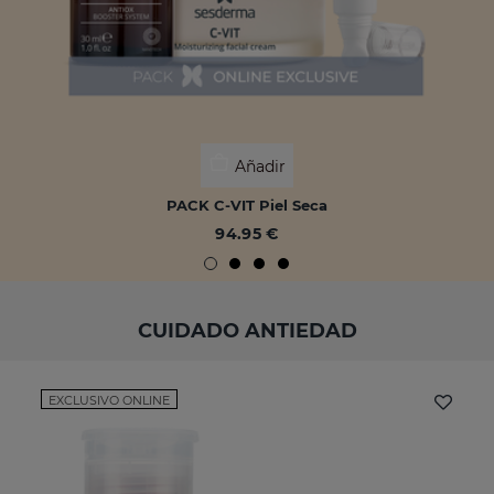
Añadir
PACK C-VIT Piel Seca
94.95 €
CUIDADO ANTIEDAD
EXCLUSIVO ONLINE