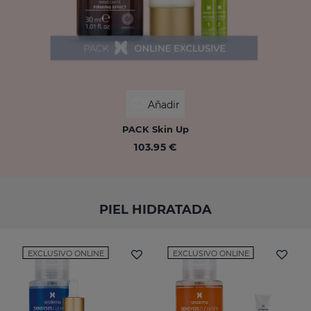
Añadir
PACK Skin Up
103.95 €
PIEL HIDRATADA
EXCLUSIVO ONLINE
EXCLUSIVO ONLINE