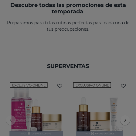
Descubre todas las promociones de esta
temporada
Preparamos para ti las rutinas perfectas para cada una de
tus preocupaciones.
SUPERVENTAS
EXCLUSIVO ONLINE
EXCLUSIVO ONLINE