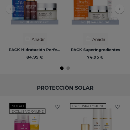
Añadir
Añadir
PACK Hidratación Perfecta
PACK Superingredientes
84.95 €
74.95 €
PROTECCIÓN SOLAR
NUEVO
EXCLUSIVO ONLINE
EXCLUSIVO ONLINE