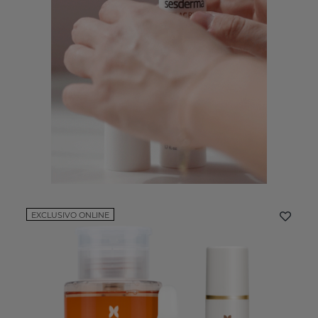
EXCLUSIVO ONLINE