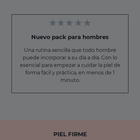
Nuevo pack para hombres
Una rutina sencilla que todo hombre
puede incorporar a su día a día. Con lo
esencial para empezar a cuidar la piel de
forma fácil y práctica, en menos de 1
minuto.
PIEL FIRME