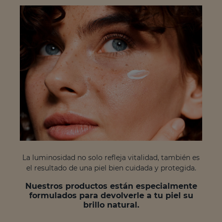
La luminosidad no solo refleja vitalidad, también es
el resultado de una piel bien cuidada y protegida.
Nuestros productos están especialmente
formulados para devolverle a tu piel su
brillo natural.