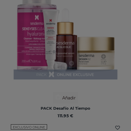
Añadir
PACK Desafío Al Tiempo
111.95 €
EXCLUSIVO ONLINE