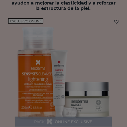
ayuden a mejorar la elasticidad y a reforzar
la estructura de la piel.
EXCLUSIVO ONLINE