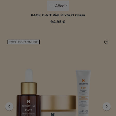
Añadir
PACK C-VIT Piel Mixta O Grasa
94.95 €
EXCLUSIVO ONLINE