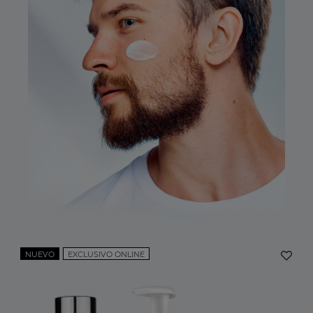
NUEVO
EXCLUSIVO ONLINE