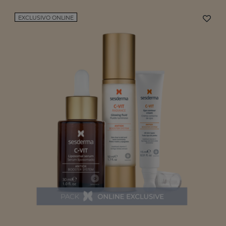
EXCLUSIVO ONLINE