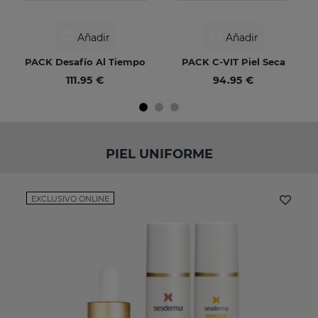
Añadir
Añadir
PACK Desafío Al Tiempo
PACK C-VIT Piel Seca
111.95 €
94.95 €
PIEL UNIFORME
EXCLUSIVO ONLINE