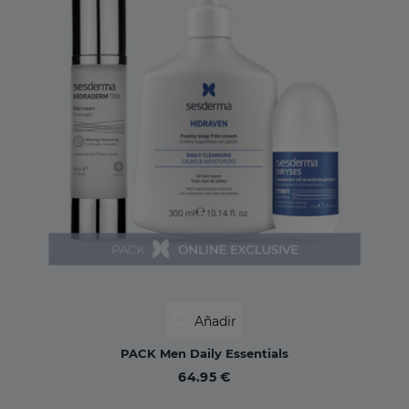
Añadir
PACK Men Daily Essentials
64.95 €