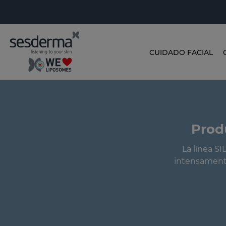
CUIDADO FACIAL
Prod
La línea S
intensamente