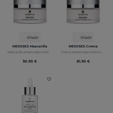
Añadir
Añadir
MESOSES Mascarilla
MESOSES Crema
Mascarilla antienvejecimiento suprema
Crema antienvejecimiento suprema
50.95 €
61.95 €