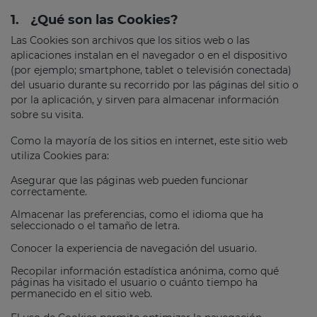
1.
¿Qué son las Cookies?
Las Cookies son archivos que los sitios web o las
aplicaciones instalan en el navegador o en el dispositivo
(por ejemplo; smartphone, tablet o televisión conectada)
del usuario durante su recorrido por las páginas del sitio o
por la aplicación, y sirven para almacenar información
sobre su visita.
Como la mayoría de los sitios en internet, este sitio web
utiliza Cookies para:
Asegurar que las páginas web pueden funcionar
correctamente.
Almacenar las preferencias, como el idioma que ha
seleccionado o el tamaño de letra.
Conocer la experiencia de navegación del usuario.
Recopilar información estadística anónima, como qué
páginas ha visitado el usuario o cuánto tiempo ha
permanecido en el sitio web.