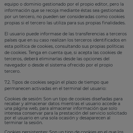
equipo o dominio gestionado por el propio editor, pero la
información que se recoja mediante éstas sea gestionada
por un tercero, no pueden ser consideradas como cookies
propias si el tercero las utiliza para sus propias finalidades.
El usuario puede informase de las transferencias a terceros
países que en su caso realizan los terceros identificados en
esta política de cookies, consultando sus propias políticas
de cookies. Tenga en cuenta que, si acepta las cookies de
terceros, deberá eliminarlas desde las opciones del
navegador o desde el sistema ofrecido por el propio
tercero.
7.2. Tipos de cookies según el plazo de tiempo que
permanecen activadas en el terminal del usuario:
Cookies de sesión: Son un tipo de cookies diseñadas para
recabar y almacenar datos mientras el usuario accede a
una página web, para almacenar información que solo
interesa conservar para la prestación del servicio solicitado
por el usuario en una sola ocasión y desaparecen al
terminar la sesión.
Cookies persistentes: Son un tipo de cookies en el que los