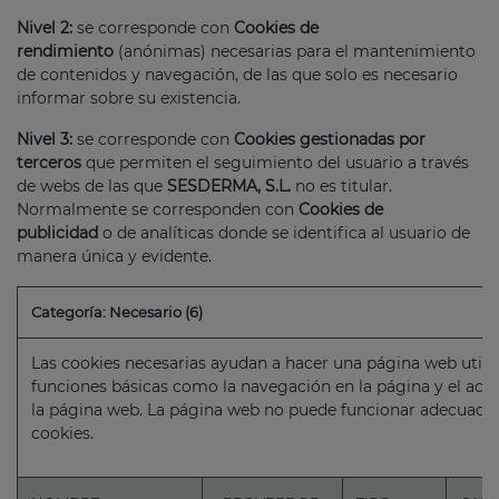
Nivel 2:
se corresponde con
Cookies de
rendimiento
(anónimas) necesarias para el mantenimiento
de contenidos y navegación, de las que solo es necesario
informar sobre su existencia.
Nivel 3:
se corresponde con
Cookies gestionadas por
terceros
que permiten el seguimiento del usuario a través
de webs de las que
SESDERMA, S.L.
no es titular.
Normalmente se corresponden con
Cookies de
publicidad
o de analíticas donde se identifica al usuario de
manera única y evidente.
Categoría: Necesario (6)
Las cookies necesarias ayudan a hacer una página web utili
funciones básicas como la navegación en la página y el acc
la página web. La página web no puede funcionar adecuada
cookies.