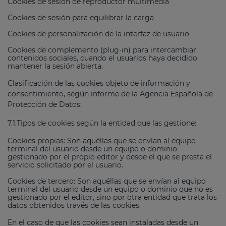
Cookies de sesión de reproductor multimedia
Cookies de sesión para equilibrar la carga
Cookies de personalización de la interfaz de usuario
Cookies de complemento (plug-in) para intercambiar
contenidos sociales, cuando el usuarios haya decidido
mantener la sesión abierta.
Clasificación de las cookies objeto de información y
consentimiento, según informe de la Agencia Española de
Protección de Datos:
7.1.Tipos de cookies según la entidad que las gestione:
Cookies propias: Son aquéllas que se envían al equipo
terminal del usuario desde un equipo o dominio
gestionado por el propio editor y desde el que se presta el
servicio solicitado por el usuario.
Cookies de tercero: Son aquéllas que se envían al equipo
terminal del usuario desde un equipo o dominio que no es
gestionado por el editor, sino por otra entidad que trata los
datos obtenidos través de las cookies.
En el caso de que las cookies sean instaladas desde un