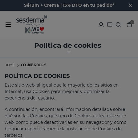
Sérum + Crema | 15% DTO en tu pedido*
0
Política de cookies
HOME
COOKIE POLICY
POLÍTICA DE COOKIES
Este sitio web, al igual que la mayoría de los sitios en
Internet, usa Cookies para mejorar y optimizar la
experiencia del usuario.
A continuación, encontrará información detallada sobre
qué son las Cookies, qué tipo de Cookies utiliza este sitio
web, cómo puede desactivarlas en su navegador y cómo
bloquear específicamente la instalación de Cookies de
terceros.