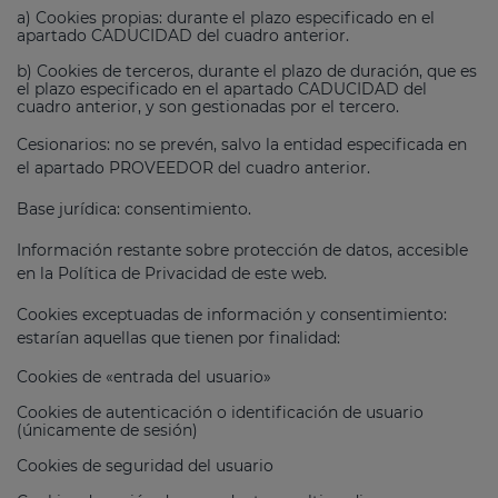
a) Cookies propias: durante el plazo especificado en el
apartado CADUCIDAD del cuadro anterior.
b) Cookies de terceros, durante el plazo de duración, que es
el plazo especificado en el apartado CADUCIDAD del
cuadro anterior, y son gestionadas por el tercero.
Cesionarios: no se prevén, salvo la entidad especificada en
el apartado PROVEEDOR del cuadro anterior.
Base jurídica: consentimiento.
Información restante sobre protección de datos, accesible
en la Política de Privacidad de este web.
Cookies exceptuadas de información y consentimiento:
estarían aquellas que tienen por finalidad:
Cookies de «entrada del usuario»
Cookies de autenticación o identificación de usuario
(únicamente de sesión)
Cookies de seguridad del usuario