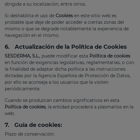
dirigida a su localización, entre otros.
Si deshabilita el uso de
Cookies
en este sitio web es
probable que deje de poder acceder a ciertas zonas del
mismo o que se degrade notablemente la experiencia de
navegación en el mismo.
6.
Actualización de la Política de Cookies
SESDERMA, S.L.
, puede modificar esta
Política de cookies
en función de exigencias legislativas, reglamentarias, o con
la finalidad de adaptar dicha política a las instrucciones
dictadas por la Agencia Española de Protección de Datos,
por ello se aconseja a los usuarios que la visiten
periódicamente.
Cuando se produzcan cambios significativos en esta
Política de cookies
, la entidad procederá a plasmarlos en la
web.
7.
Guía de cookies:
Plazo de conservación: