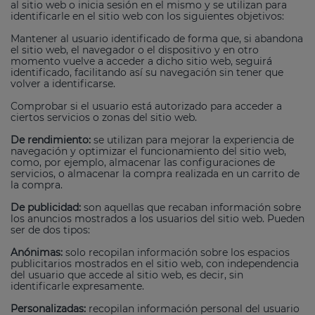
al sitio web o inicia sesión en el mismo y se utilizan para
identificarle en el sitio web con los siguientes objetivos:
Mantener al usuario identificado de forma que, si abandona
el sitio web, el navegador o el dispositivo y en otro
momento vuelve a acceder a dicho sitio web, seguirá
identificado, facilitando así su navegación sin tener que
volver a identificarse.
Comprobar si el usuario está autorizado para acceder a
ciertos servicios o zonas del sitio web.
De rendimiento:
se utilizan para mejorar la experiencia de
navegación y optimizar el funcionamiento del sitio web,
como, por ejemplo, almacenar las configuraciones de
servicios, o almacenar la compra realizada en un carrito de
la compra.
De publicidad:
son aquellas que recaban información sobre
los anuncios mostrados a los usuarios del sitio web. Pueden
ser de dos tipos:
Anónimas:
solo recopilan información sobre los espacios
publicitarios mostrados en el sitio web, con independencia
del usuario que accede al sitio web, es decir, sin
identificarle expresamente.
Personalizadas:
recopilan información personal del usuario