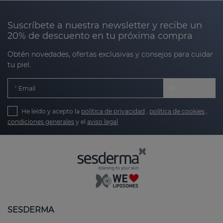
Suscríbete a nuestra newsletter y recibe un
20% de descuento en tu próxima compra
Obtén novedades, ofertas exclusivas y consejos para cuidar
tu piel.
Email
He leído y acepto la
política de privacidad
,
política de cookies
,
condiciones generales
y el
aviso legal
SESDERMA