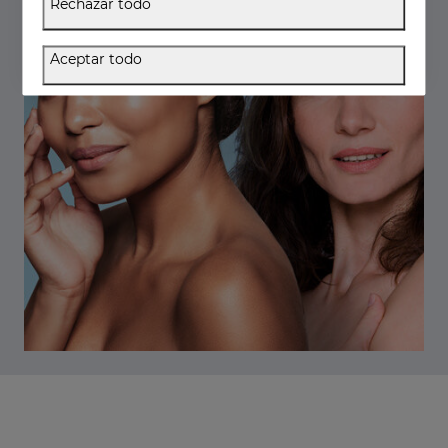
Rechazar todo
Aceptar todo