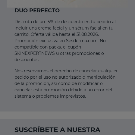
DUO PERFECTO
Disfruta de un 15% de descuento en tu pedido al
incluir una crema facial y un sérum facial en tu
carrito. Oferta válida hasta el 31.08.2026.
Promoción exclusiva en Sesderma.com. No
compatible con packs, el cupón
SKINEXPERTNEWS u otras promociones o
descuentos.
Nos reservamos el derecho de cancelar cualquier
pedido por el uso no autorizado o manipulación
de la promoción, así como de modificar o
cancelar esta promoción debido a un error del
sistema o problemas imprevistos.
SUSCRÍBETE A NUESTRA