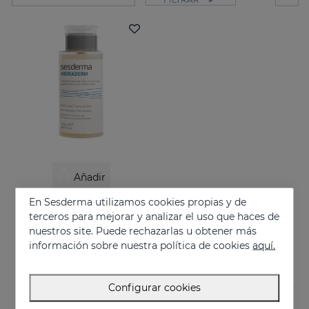
Añadir
En Sesderma utilizamos cookies propias y de
HIDRADERM Agua De Avena-Rosas
terceros para mejorar y analizar el uso que haces de
Facial toner
nuestros site. Puede rechazarlas u obtener más
12.95 €
información sobre nuestra política de cookies
aquí.
Configurar cookies