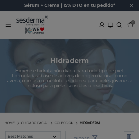
Sérum + Crema | 15% DTO en tu pedido*
0
Hidraderm
Higiene e hidratación diaria para todo tipo de piel.
Formulada a base de activos de origen natural, como
avena, mimosa o meliloto, es idónea para pieles jóvenes e
incluso para pieles sensibles o reactivas.
HOME
CUIDADO FACIAL
COLECCIÓN
HIDRADERM
FILTRAR