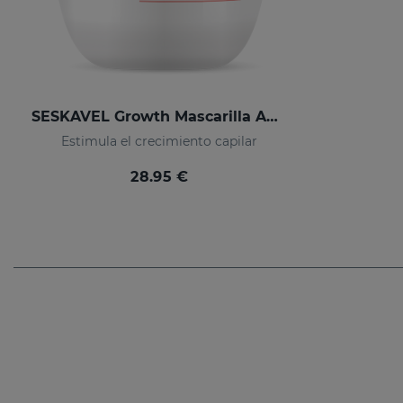
SESKAVEL Growth Mascarilla Anticaída
Estimula el crecimiento capilar
28.95 €