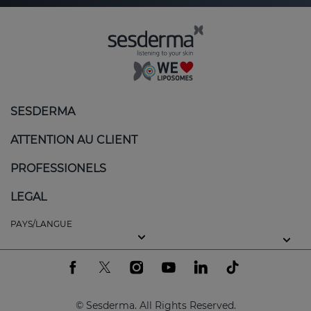
SESDERMA
ATTENTION AU CLIENT
PROFESSIONELS
LEGAL
PAYS/LANGUE
© Sesderma. All Rights Reserved.