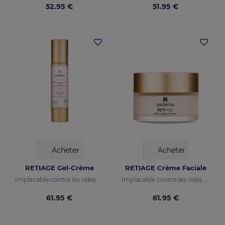
52.95 €
51.95 €
Acheter
Acheter
RETIAGE Gel-Crème
RETIAGE Crème Faciale
Implacable contre les rides et doux avec votre peau
Implacable contre les rides et doux avec votre peau
61.95 €
61.95 €