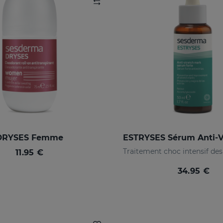
DRYSES Femme
11.95 €
34.95 €