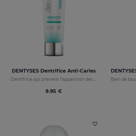
DENTYSES Dentrifice Anti-Caries
Dentifrice qui prévient l’apparition des caries
9.95 €