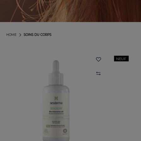
HOME
SOINS DU CORPS
NEUF