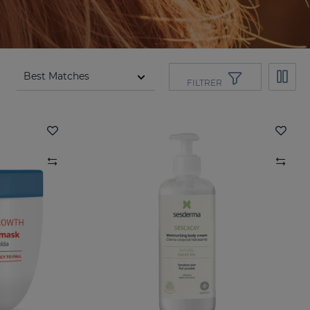
FILTRER