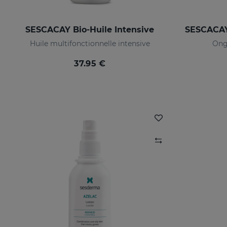
SESCACAY Bio-Huile Intensive
Huile multifonctionnelle intensive
Ongl
37.95 €