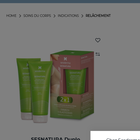
HOME
SOINS DU CORPS
INDICATIONS
RELÂCHEMENT
SESNATURA Duplo