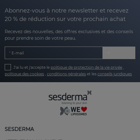
Abonnez-vous à notre newsletter et recevez
20 % de réduction sur votre prochain achat
Recevez des nouvelles, des offres exclusives et des conseils
pour prendre soin de votre peau.
E-mail
J'ai lu et j'accepte le
politique de protection de la vie privée
,
politique des cookies
,
conditions générales
et les
conseils juridiques
SESDERMA