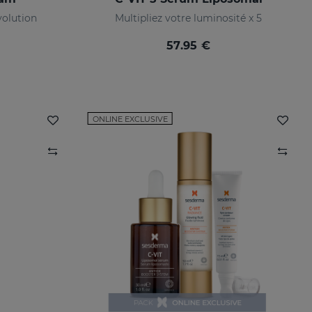
olution
Multipliez votre luminosité x 5
57.95 €
ONLINE EXCLUSIVE