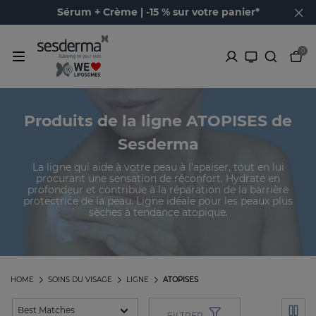
Sérum + Crème | -15 % sur votre panier*
0
Produits de la ligne ATOPISES de
Sesderma
La ligne qui aide à votre peau à l'apaiser, tout en lui
procurant une sensation de réconfort. Hydrate en
profondeur et contribue à la réparation de la barrière
protectrice de la peau. Ligne idéale pour les peaux plus
sèches à tendance atopique.
HOME
SOINS DU VISAGE
LIGNE
ATOPISES
FILTRER