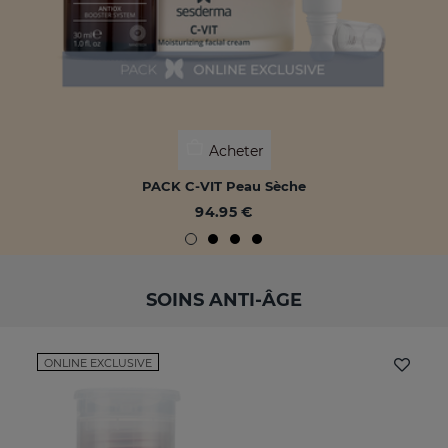
Acheter
PACK C-VIT Peau Sèche
94.95 €
SOINS ANTI-ÂGE
ONLINE EXCLUSIVE