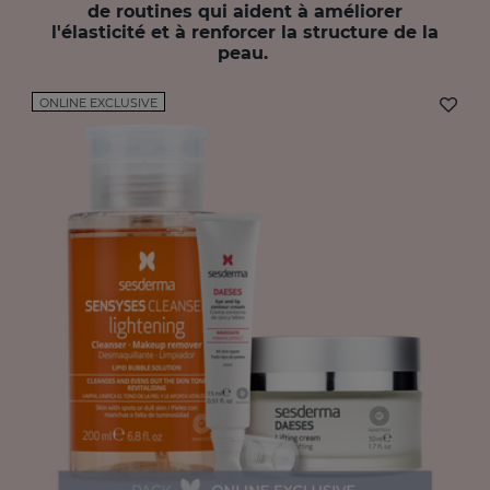
de routines qui aident à améliorer
l'élasticité et à renforcer la structure de la
peau.
ONLINE EXCLUSIVE