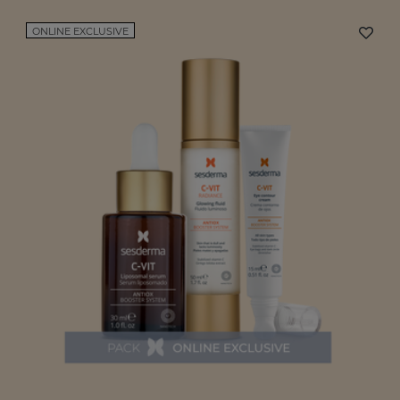
ONLINE EXCLUSIVE