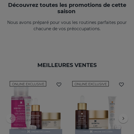
Découvrez toutes les promotions de cette
saison
Nous avons préparé pour vous les routines parfaites pour
chacune de vos préoccupations.
MEILLEURES VENTES
ONLINE EXCLUSIVE
ONLINE EXCLUSIVE