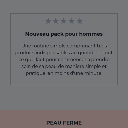
Nouveau pack pour hommes
Une routine simple comprenant trois
produits indispensables au quotidien. Tout
ce qu'il faut pour commencer à prendre
soin de sa peau de manière simple et
pratique, en moins d'une minute.
PEAU FERME