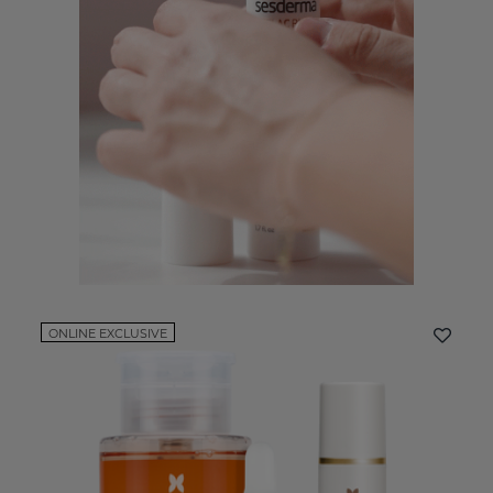
ONLINE EXCLUSIVE