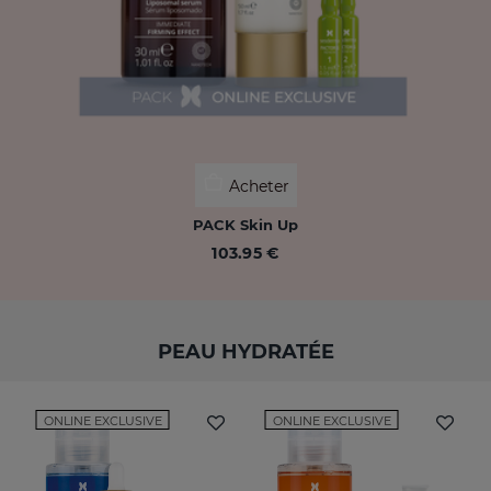
Acheter
PACK Skin Up
103.95 €
PEAU HYDRATÉE
ONLINE EXCLUSIVE
ONLINE EXCLUSIVE