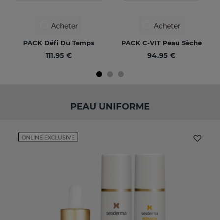
Acheter
Acheter
PACK Défi Du Temps
PACK C-VIT Peau Sèche
111.95 €
94.95 €
PEAU UNIFORME
ONLINE EXCLUSIVE