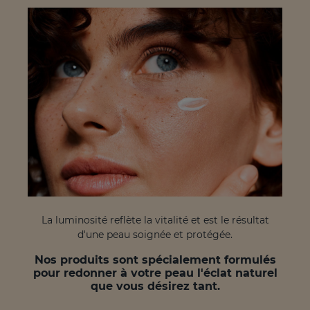
La luminosité reflète la vitalité et est le résultat
d'une peau soignée et protégée.
Nos produits sont spécialement formulés
pour redonner à votre peau l'éclat naturel
que vous désirez tant.