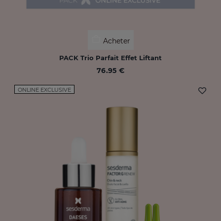
Acheter
PACK Trio Parfait Effet Liftant
76.95 €
ONLINE EXCLUSIVE