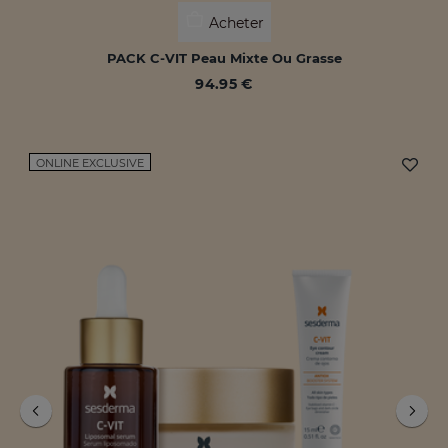
Acheter
PACK C-VIT Peau Mixte Ou Grasse
94.95 €
ONLINE EXCLUSIVE