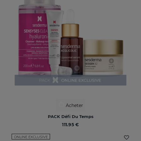
Acheter
PACK Défi Du Temps
111.95 €
ONLINE EXCLUSIVE