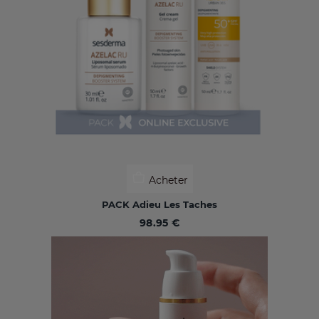
Acheter
PACK Adieu Les Taches
98.95 €