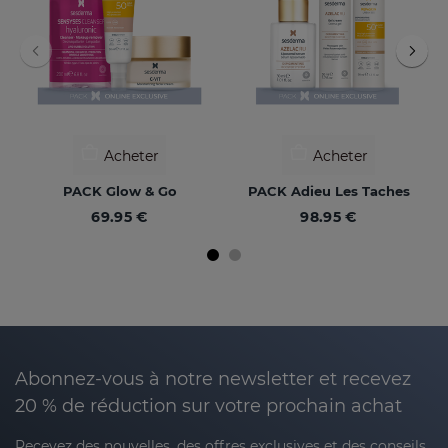
Acheter
Acheter
PACK Glow & Go
PACK Adieu Les Taches
69.95 €
98.95 €
Abonnez-vous à notre newsletter et recevez
20 % de réduction sur votre prochain achat
Recevez des nouvelles, des offres exclusives et des conseils