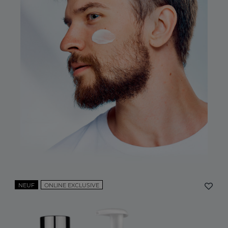
NEUF
ONLINE EXCLUSIVE