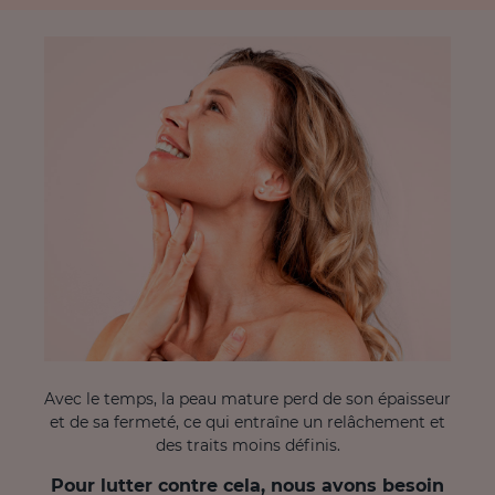
Avec le temps, la peau mature perd de son épaisseur
et de sa fermeté, ce qui entraîne un relâchement et
des traits moins définis.
Pour lutter contre cela, nous avons besoin