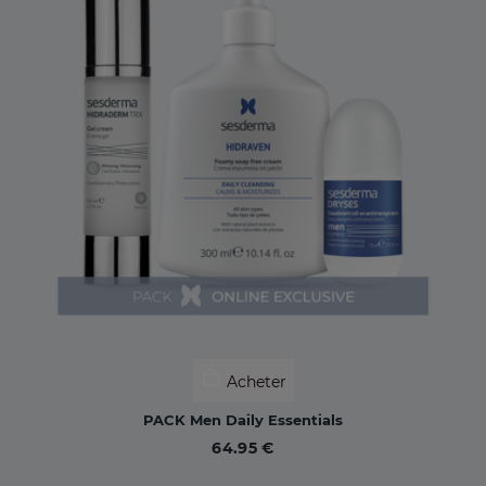
Acheter
PACK Men Daily Essentials
64.95 €