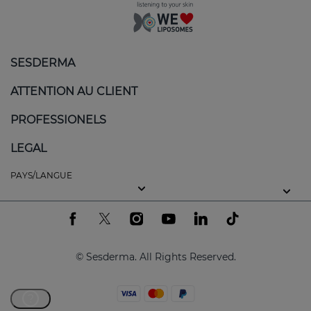
SESDERMA
ATTENTION AU CLIENT
PROFESSIONELS
LEGAL
PAYS/LANGUE
© Sesderma. All Rights Reserved.
?