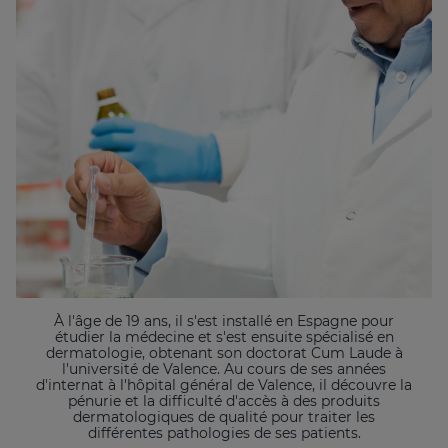
À l'âge de 19 ans, il s'est installé en Espagne pour
étudier la médecine et s'est ensuite spécialisé en
dermatologie, obtenant son doctorat Cum Laude à
l'université de Valence. Au cours de ses années
d'internat à l'hôpital général de Valence, il découvre la
pénurie et la difficulté d'accès à des produits
dermatologiques de qualité pour traiter les
différentes pathologies de ses patients.