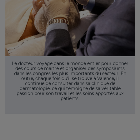
Le docteur voyage dans le monde entier pour donner
des cours de maître et organiser des symposiums
dans les congrès les plus importants du secteur. En
outre, chaque fois qu'il se trouve à Valence, il
continue de consulter dans sa clinique de
dermatologie, ce qui témoigne de sa véritable
passion pour son travail et les soins apportés aux
patients.