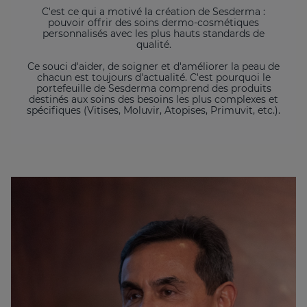
C'est ce qui a motivé la création de Sesderma :
pouvoir offrir des soins dermo-cosmétiques
personnalisés avec les plus hauts standards de
qualité.
Ce souci d'aider, de soigner et d'améliorer la peau de
chacun est toujours d'actualité. C'est pourquoi le
portefeuille de Sesderma comprend des produits
destinés aux soins des besoins les plus complexes et
spécifiques (Vitises, Moluvir, Atopises, Primuvit, etc.).