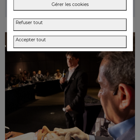
patients.
Gérer les cookies
Refuser tout
Accepter tout