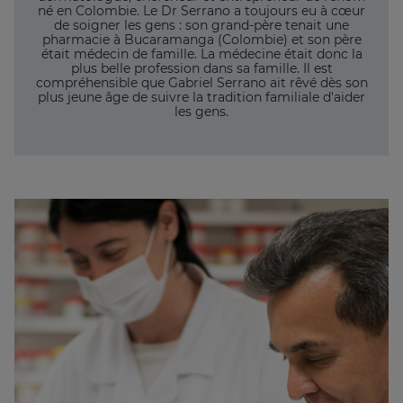
né en Colombie. Le Dr Serrano a toujours eu à cœur
de soigner les gens : son grand-père tenait une
pharmacie à Bucaramanga (Colombie) et son père
était médecin de famille. La médecine était donc la
plus belle profession dans sa famille. Il est
compréhensible que Gabriel Serrano ait rêvé dès son
plus jeune âge de suivre la tradition familiale d'aider
les gens.