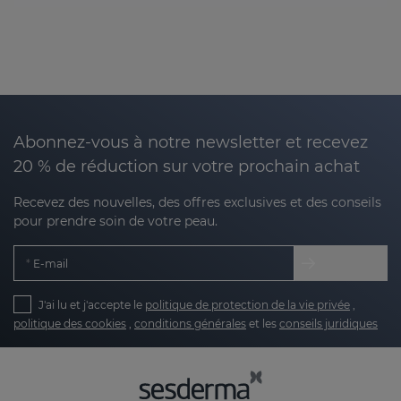
Abonnez-vous à notre newsletter et recevez
20 % de réduction sur votre prochain achat
Recevez des nouvelles, des offres exclusives et des conseils
pour prendre soin de votre peau.
E-mail
J'ai lu et j'accepte le
politique de protection de la vie privée
,
politique des cookies
,
conditions générales
et les
conseils juridiques