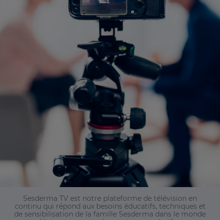
Sesderma TV est notre plateforme de télévision en
continu qui répond aux besoins éducatifs, techniques et
de sensibilisation de la famille Sesderma dans le monde