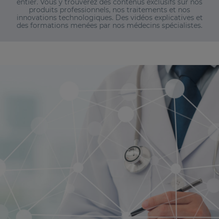
entier. Vous y trouverez des contenus exclusifs sur nos
produits professionnels, nos traitements et nos
innovations technologiques. Des vidéos explicatives et
des formations menées par nos médecins spécialistes.