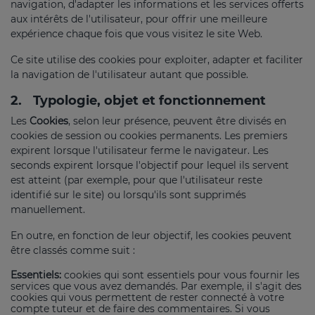
navigation, d'adapter les informations et les services offerts
aux intérêts de l'utilisateur, pour offrir une meilleure
expérience chaque fois que vous visitez le site Web.
Ce site utilise des cookies pour exploiter, adapter et faciliter
la navigation de l'utilisateur autant que possible.
2.
Typologie, objet et fonctionnement
Les
Cookies
, selon leur présence, peuvent être divisés en
cookies de session ou cookies permanents. Les premiers
expirent lorsque l'utilisateur ferme le navigateur. Les
seconds expirent lorsque l'objectif pour lequel ils servent
est atteint (par exemple, pour que l'utilisateur reste
identifié sur le site) ou lorsqu'ils sont supprimés
manuellement.
En outre, en fonction de leur objectif, les cookies peuvent
être classés comme suit :
Essentiels:
cookies qui sont essentiels pour vous fournir les
services que vous avez demandés. Par exemple, il s'agit des
cookies qui vous permettent de rester connecté à votre
compte tuteur et de faire des commentaires. Si vous