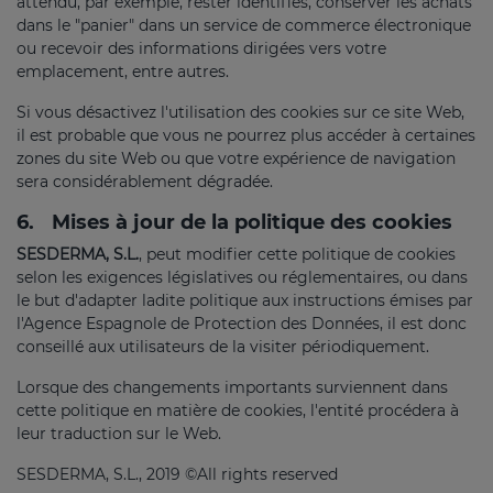
attendu, par exemple, rester identifiés, conserver les achats
dans le "panier" dans un service de commerce électronique
ou recevoir des informations dirigées vers votre
emplacement, entre autres.
Si vous désactivez l'utilisation des cookies sur ce site Web,
il est probable que vous ne pourrez plus accéder à certaines
zones du site Web ou que votre expérience de navigation
sera considérablement dégradée.
6.
Mises à jour de la politique des cookies
SESDERMA, S.L.
, peut modifier cette politique de cookies
selon les exigences législatives ou réglementaires, ou dans
le but d'adapter ladite politique aux instructions émises par
l'Agence Espagnole de Protection des Données, il est donc
conseillé aux utilisateurs de la visiter périodiquement.
Lorsque des changements importants surviennent dans
cette politique en matière de cookies, l'entité procédera à
leur traduction sur le Web.
SESDERMA, S.L., 2019 ©All rights reserved