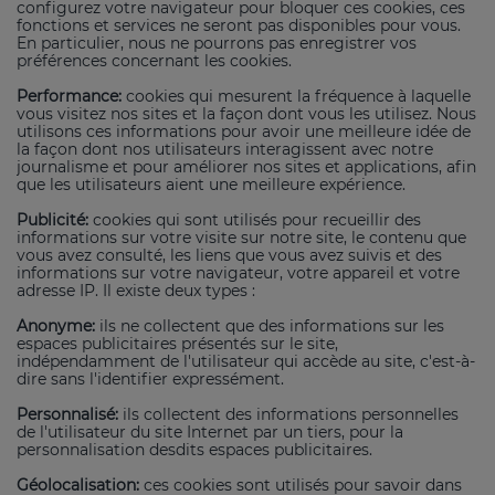
configurez votre navigateur pour bloquer ces cookies, ces
fonctions et services ne seront pas disponibles pour vous.
En particulier, nous ne pourrons pas enregistrer vos
préférences concernant les cookies.
Performance:
cookies qui mesurent la fréquence à laquelle
vous visitez nos sites et la façon dont vous les utilisez. Nous
utilisons ces informations pour avoir une meilleure idée de
la façon dont nos utilisateurs interagissent avec notre
journalisme et pour améliorer nos sites et applications, afin
que les utilisateurs aient une meilleure expérience.
Publicité:
cookies qui sont utilisés pour recueillir des
informations sur votre visite sur notre site, le contenu que
vous avez consulté, les liens que vous avez suivis et des
informations sur votre navigateur, votre appareil et votre
adresse IP. Il existe deux types :
Anonyme:
ils ne collectent que des informations sur les
espaces publicitaires présentés sur le site,
indépendamment de l'utilisateur qui accède au site, c'est-à-
dire sans l'identifier expressément.
Personnalisé:
ils collectent des informations personnelles
de l'utilisateur du site Internet par un tiers, pour la
personnalisation desdits espaces publicitaires.
Géolocalisation:
ces cookies sont utilisés pour savoir dans