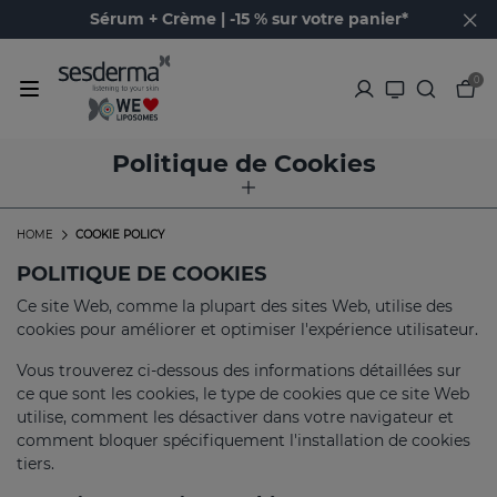
Sérum + Crème | -15 % sur votre panier*
0
Politique de Cookies
HOME
COOKIE POLICY
POLITIQUE DE COOKIES
Ce site Web, comme la plupart des sites Web, utilise des
cookies pour améliorer et optimiser l'expérience utilisateur.
Vous trouverez ci-dessous des informations détaillées sur
ce que sont les cookies, le type de cookies que ce site Web
utilise, comment les désactiver dans votre navigateur et
comment bloquer spécifiquement l'installation de cookies
tiers.