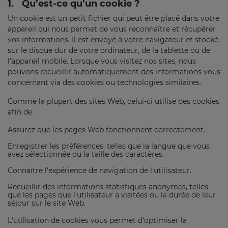
1.
Qu’est-ce qu’un cookie ?
Un cookie est un petit fichier qui peut être placé dans votre
appareil qui nous permet de vous reconnaître et récupérer
vos informations. Il est envoyé à votre navigateur et stocké
sur le disque dur de votre ordinateur, de la tablette ou de
l'appareil mobile. Lorsque vous visitez nos sites, nous
pouvons recueillir automatiquement des informations vous
concernant via des cookies ou technologies similaires.
Comme la plupart des sites Web, celui-ci utilise des cookies
afin de :
Assurez que les pages Web fonctionnent correctement.
Enregistrer les préférences, telles que la langue que vous
avez sélectionnée ou la taille des caractères.
Connaître l'expérience de navigation de l'utilisateur.
Recueillir des informations statistiques anonymes, telles
que les pages que l'utilisateur a visitées ou la durée de leur
séjour sur le site Web.
L'utilisation de cookies vous permet d'optimiser la