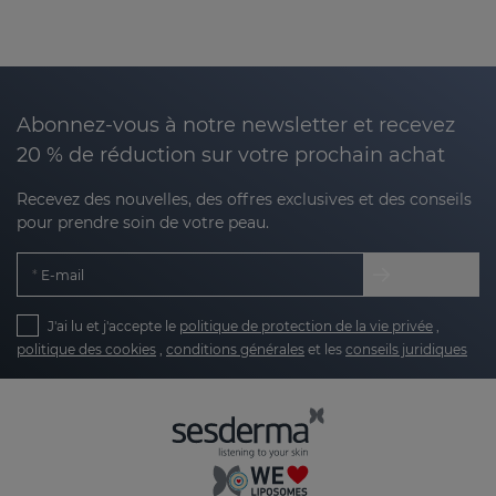
Abonnez-vous à notre newsletter et recevez
20 % de réduction sur votre prochain achat
Recevez des nouvelles, des offres exclusives et des conseils
pour prendre soin de votre peau.
E-mail
J'ai lu et j'accepte le
politique de protection de la vie privée
,
politique des cookies
,
conditions générales
et les
conseils juridiques