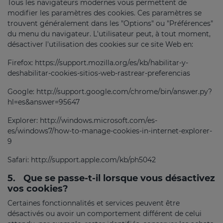
Tous les navigateurs modernes vous permettent de
modifier les paramètres des cookies. Ces paramètres se
trouvent généralement dans les "Options" ou "Préférences"
du menu du navigateur. L'utilisateur peut, à tout moment,
désactiver l'utilisation des cookies sur ce site Web en:
Firefox: https://support.mozilla.org/es/kb/habilitar-y-
deshabilitar-cookies-sitios-web-rastrear-preferencias
Google: http://support.google.com/chrome/bin/answer.py?
hl=es&answer=95647
Explorer: http://windows.microsoft.com/es-
es/windows7/how-to-manage-cookies-in-internet-explorer-
9
Safari: http://support.apple.com/kb/ph5042
5.
Que se passe-t-il lorsque vous désactivez
vos cookies?
Certaines fonctionnalités et services peuvent être
désactivés ou avoir un comportement différent de celui