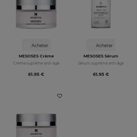
Acheter
Acheter
MESOSES Crème
MESOSES Sérum
Crème suprême anti-âge
Sérum suprême anti-âge
61.95 €
61.95 €