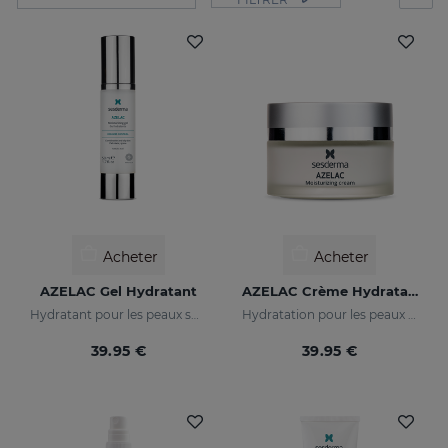
Acheter
Acheter
AZELAC Gel Hydratant
AZELAC Crème Hydratante
Hydratant pour les peaux sujettes aux rougeurs, sensibles ou intolérantes
Hydratation pour les peaux présentant des rougeurs
39.95 €
39.95 €