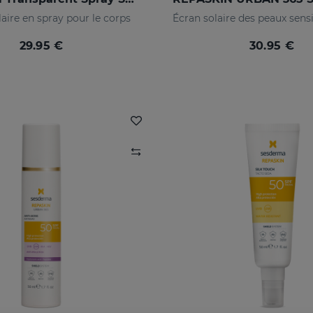
aire en spray pour le corps
29.95 €
30.95 €