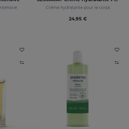
intensive
Crème hydratante pour le corps
24.95 €