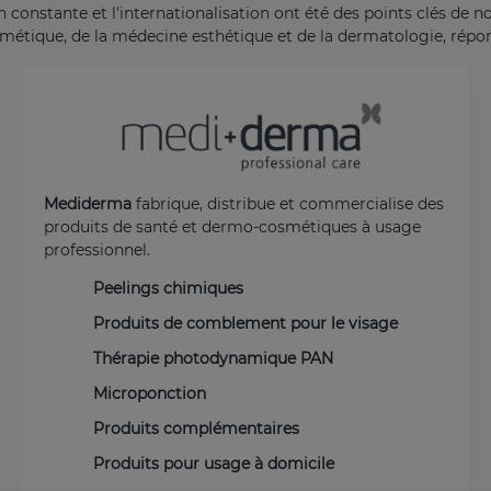
n constante et l'internationalisation ont été des points clés de
étique, de la médecine esthétique et de la dermatologie, répond
Mediderma
fabrique, distribue et commercialise des
produits de santé et dermo-cosmétiques à usage
professionnel.
Peelings chimiques
Produits de comblement pour le visage
Thérapie photodynamique PAN
Microponction
Produits complémentaires
Produits pour usage à domicile