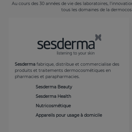
Au cours des 30 années de vie des laboratoires, l'innovatio
tous les domaines de la dermocosm
Sesderma
fabrique, distribue et commercialise des
produits et traitements dermocosmétiques en
pharmacies et parapharmacies.
Sesderma Beauty
Sesderma Health
Nutricosmétique
Appareils pour usage à domicile