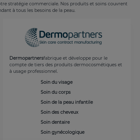
 notre stratégie commerciale. Nos produits et soins couvrent
ant à tous les besoins de la peau.
Dermopartners
fabrique et développe pour le
compte de tiers des produits dermocosmétiques et
à usage professionnel.
Soin du visage
Soin du corps
Soin de la peau infantile
Soin des cheveux
Soin dentaire
Soin gynécologique