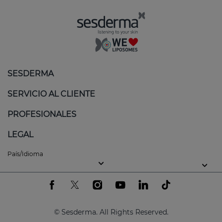
SESDERMA
SERVICIO AL CLIENTE
PROFESIONALES
LEGAL
País/Idioma
© Sesderma. All Rights Reserved.