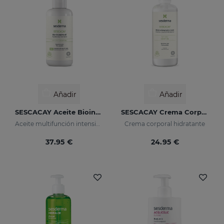
Añadir
Añadir
SESCACAY Aceite Biointensivo
SESCACAY Crema Corporal Hidratante
Aceite multifunción intensivo
Crema corporal hidratante
37.95 €
24.95 €