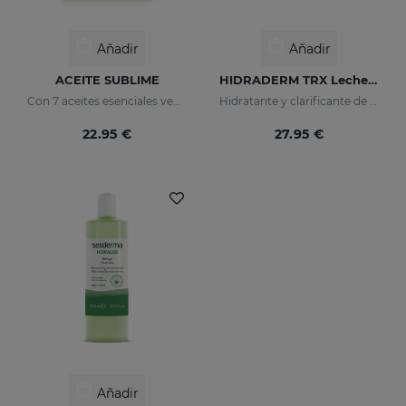
Añadir
Añadir
ACEITE SUBLIME
HIDRADERM TRX Leche Corporal
Con 7 aceites esenciales vegetales
Hidratante y clarificante de rápida absorción
22.95 €
27.95 €
Añadir