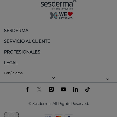
SESDERMA
SERVICIO AL CLIENTE
PROFESIONALES
LEGAL
País/Idioma
© Sesderma. All Rights Reserved.
?