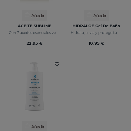
Añadir
Añadir
ACEITE SUBLIME
HIDRALOE Gel De Baño
Con 7 aceites esenciales vegetales
Hidrata, alivia y protege tu piel
22.95 €
10.95 €
Añadir