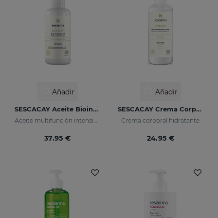
Añadir
Añadir
SESCACAY Aceite Biointensivo
SESCACAY Crema Corporal Hidratante
Aceite multifunción intensivo
Crema corporal hidratante
37.95 €
24.95 €