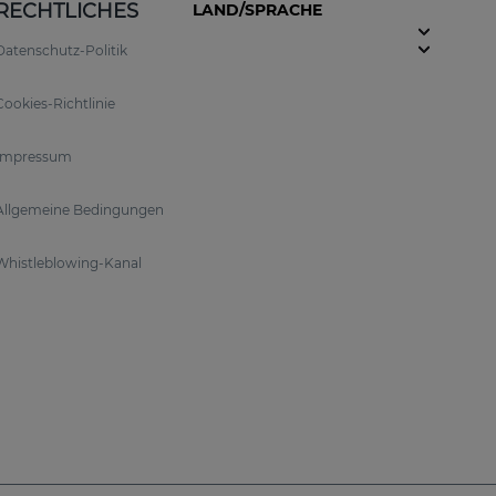
RECHTLICHES
LAND/SPRACHE
Datenschutz-Politik
Cookies-Richtlinie
Impressum
Allgemeine Bedingungen
Whistleblowing-Kanal