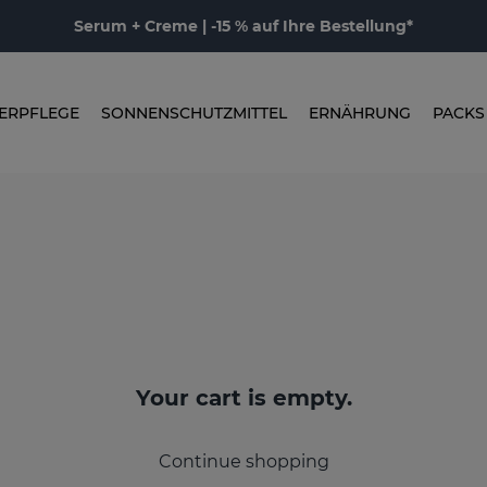
Serum + Creme | -15 % auf Ihre Bestellung*
ERPFLEGE
SONNENSCHUTZMITTEL
ERNÄHRUNG
PACKS
Your cart is empty.
Continue shopping