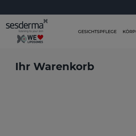
GESICHTSPFLEGE
KÖRP
Ihr Warenkorb