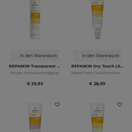
In den Warenkorb
In den Warenkorb
REPASKIN Transparent Spray LSF50
REPASKIN Dry Touch LSF50+
Körper-Sonnenschutzspray
Matte Finish Gesichtssonnencreme
€ 29,95
€ 28,95