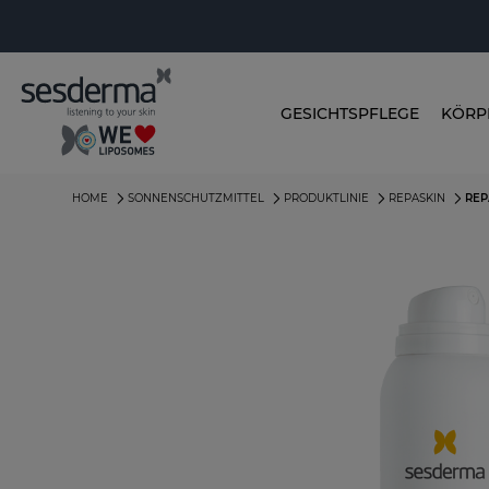
GESICHTSPFLEGE
KÖRP
HOME
SONNENSCHUTZMITTEL
PRODUKTLINIE
REPASKIN
REP