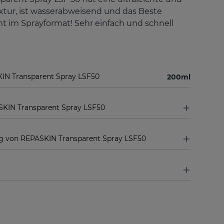
xtur, ist wasserabweisend und das Beste
mt im Sprayformat! Sehr einfach und schnell
IN Transparent Spray LSF50
200ml
SKIN Transparent Spray LSF50
 von REPASKIN Transparent Spray LSF50