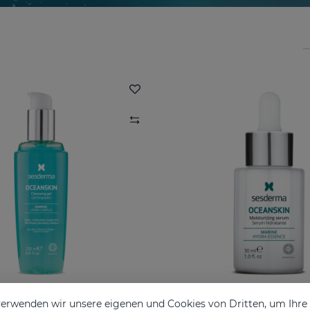
erwenden wir unsere eigenen und Cookies von Dritten, um Ihr
SKIN Reinigungsgel
OCEANSKIN Feuchtigk