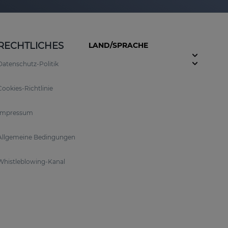
RECHTLICHES
LAND/SPRACHE
Datenschutz-Politik
Cookies-Richtlinie
Impressum
Allgemeine Bedingungen
Whistleblowing-Kanal