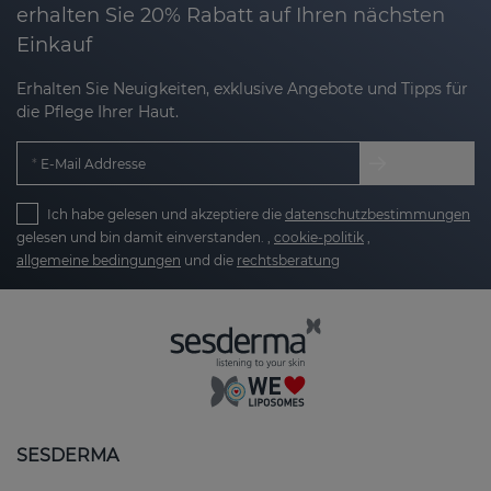
erhalten Sie 20% Rabatt auf Ihren nächsten
Einkauf
Erhalten Sie Neuigkeiten, exklusive Angebote und Tipps für
die Pflege Ihrer Haut.
E-Mail Addresse
Ich habe gelesen und akzeptiere die
datenschutzbestimmungen
gelesen und bin damit einverstanden. ,
cookie-politik
,
allgemeine bedingungen
und die
rechtsberatung
SESDERMA