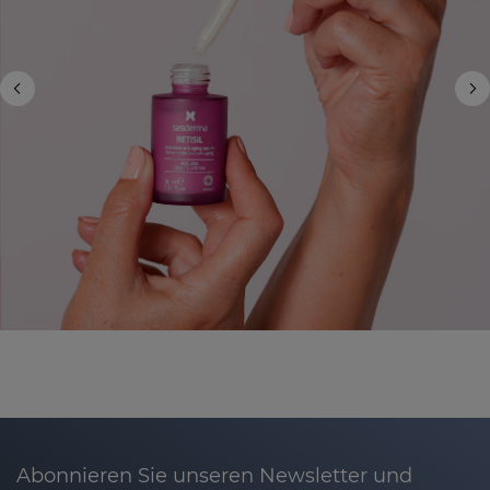
Abonnieren Sie unseren Newsletter und