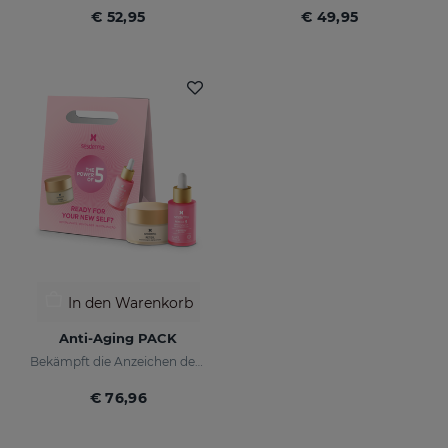
€ 52,95
€ 49,95
In den Warenkorb
Anti-Aging PACK
Bekämpft die Anzeichen der Hautalterung
€ 76,96