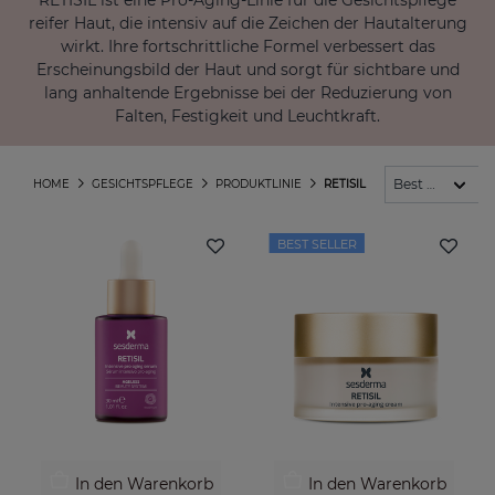
RETISIL ist eine Pro-Aging-Linie für die Gesichtspflege
reifer Haut, die intensiv auf die Zeichen der Hautalterung
wirkt. Ihre fortschrittliche Formel verbessert das
Erscheinungsbild der Haut und sorgt für sichtbare und
lang anhaltende Ergebnisse bei der Reduzierung von
Falten, Festigkeit und Leuchtkraft.
HOME
GESICHTSPFLEGE
PRODUKTLINIE
RETISIL
BEST SELLER
In den Warenkorb
In den Warenkorb