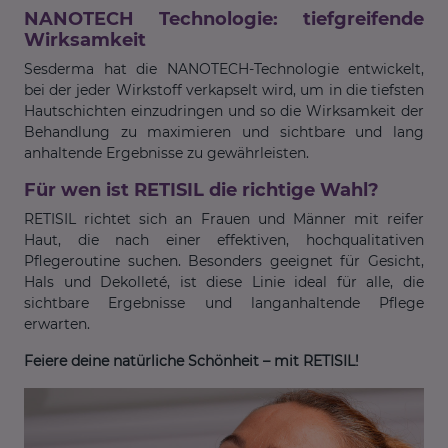
NANOTECH Technologie: tiefgreifende
Wirksamkeit
Sesderma hat die NANOTECH-Technologie entwickelt,
bei der jeder Wirkstoff verkapselt wird, um in die tiefsten
Hautschichten einzudringen und so die Wirksamkeit der
Behandlung zu maximieren und sichtbare und lang
anhaltende Ergebnisse zu gewährleisten.
Für wen ist RETISIL die richtige Wahl?
RETISIL richtet sich an Frauen und Männer mit reifer
Haut, die nach einer effektiven, hochqualitativen
Pflegeroutine suchen. Besonders geeignet für Gesicht,
Hals und Dekolleté, ist diese Linie ideal für alle, die
sichtbare Ergebnisse und langanhaltende Pflege
erwarten.
Feiere deine natürliche Schönheit – mit RETISIL!