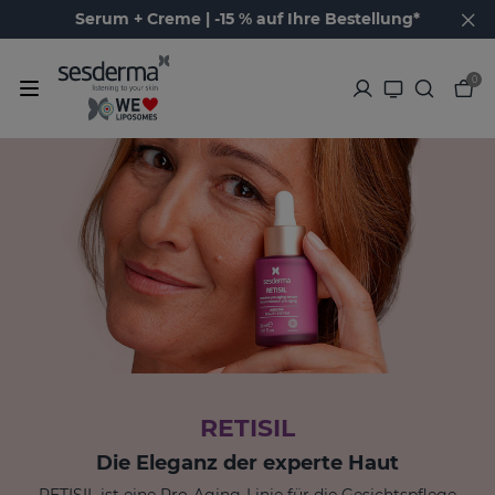
Serum + Creme | -15 % auf Ihre Bestellung*
0
RETISIL
Die Eleganz der experte Haut