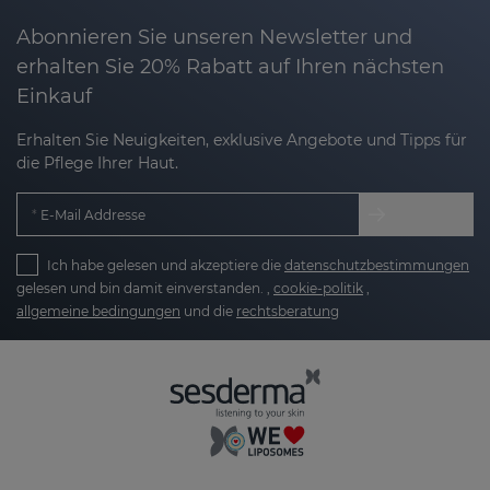
Abonnieren Sie unseren Newsletter und
erhalten Sie 20% Rabatt auf Ihren nächsten
Einkauf
Erhalten Sie Neuigkeiten, exklusive Angebote und Tipps für
die Pflege Ihrer Haut.
E-Mail Addresse
Ich habe gelesen und akzeptiere die
datenschutzbestimmungen
gelesen und bin damit einverstanden. ,
cookie-politik
,
allgemeine bedingungen
und die
rechtsberatung