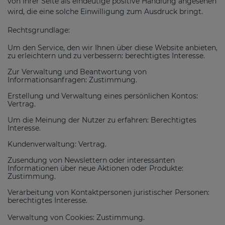
von Ihrer Seite als eindeutige positive Handlung angesehen
wird, die eine solche Einwilligung zum Ausdruck bringt.
Rechtsgrundlage:
Um den Service, den wir Ihnen über diese Website anbieten,
zu erleichtern und zu verbessern: berechtigtes Interesse.
Zur Verwaltung und Beantwortung von
Informationsanfragen: Zustimmung.
Erstellung und Verwaltung eines persönlichen Kontos:
Vertrag.
Um die Meinung der Nutzer zu erfahren: Berechtigtes
Interesse.
Kundenverwaltung: Vertrag.
Zusendung von Newslettern oder interessanten
Informationen über neue Aktionen oder Produkte:
Zustimmung.
Verarbeitung von Kontaktpersonen juristischer Personen:
berechtigtes Interesse.
Verwaltung von Cookies: Zustimmung.