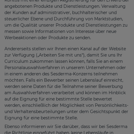
angebotenen Produkte und Dienstleistungen. Verwaltung
der Kunden auf administrativer, buchhalterischer und
steuerlicher Ebene und Durchführung von Marktstudien,
um die Qualität unserer Produkte und Dienstleistungen zu
messen sowie Informationen von Interesse über neue
Werbeaktionen oder Produkte zu senden.
Andererseits stellen wir Ihnen einen Kanal auf der Website
zur Verfügung („Arbeiten Sie mit uns“), damit Sie uns Ihr
Curriculum zukommen lassen können, falls Sie an einem
Personalauswahlverfahren in unserem Unternehmen oder
in einem anderen des Sesderma-Konzerns teilnehmen
möchten. Falls ein Bewerber seinen Lebenslauf einreicht,
werden seine Daten für die Teilnahme seiner Bewerbung
am Auswahlverfahren verarbeitet und können im Hinblick
auf die Eignung für eine bestimmte Stelle bewertet
werden, einschließlich der Möglichkeit von Persönlichkeits-
und Verhaltensbeurteilungen unter dem Gesichtspunkt der
Eignung für eine bestimmte Stelle.
Ebenso informieren wir Sie darüber, dass wir bei Sesderma
die Richtlinie eingeführt haben, keine Lebensläufe in