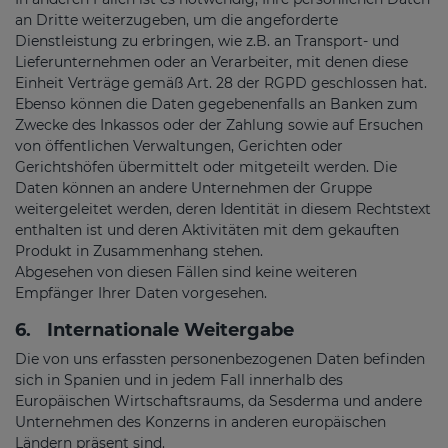
an Dritte weiterzugeben, um die angeforderte
Dienstleistung zu erbringen, wie z.B. an Transport- und
Lieferunternehmen oder an Verarbeiter, mit denen diese
Einheit Verträge gemäß Art. 28 der RGPD geschlossen hat.
Ebenso können die Daten gegebenenfalls an Banken zum
Zwecke des Inkassos oder der Zahlung sowie auf Ersuchen
von öffentlichen Verwaltungen, Gerichten oder
Gerichtshöfen übermittelt oder mitgeteilt werden. Die
Daten können an andere Unternehmen der Gruppe
weitergeleitet werden, deren Identität in diesem Rechtstext
enthalten ist und deren Aktivitäten mit dem gekauften
Produkt in Zusammenhang stehen.
Abgesehen von diesen Fällen sind keine weiteren
Empfänger Ihrer Daten vorgesehen.
6.
Internationale Weitergabe
Die von uns erfassten personenbezogenen Daten befinden
sich in Spanien und in jedem Fall innerhalb des
Europäischen Wirtschaftsraums, da Sesderma und andere
Unternehmen des Konzerns in anderen europäischen
Ländern präsent sind.