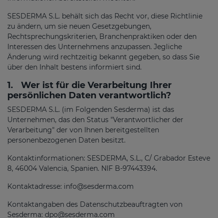
SESDERMA S.L. behält sich das Recht vor, diese Richtlinie
zu ändern, um sie neuen Gesetzgebungen,
Rechtsprechungskriterien, Branchenpraktiken oder den
Interessen des Unternehmens anzupassen. Jegliche
Änderung wird rechtzeitig bekannt gegeben, so dass Sie
über den Inhalt bestens informiert sind.
1.
Wer ist für die Verarbeitung Ihrer
persönlichen Daten verantwortlich?
SESDERMA S.L. (im Folgenden Sesderma) ist das
Unternehmen, das den Status "Verantwortlicher der
Verarbeitung" der von Ihnen bereitgestellten
personenbezogenen Daten besitzt.
Kontaktinformationen: SESDERMA, S.L., C/ Grabador Esteve
8, 46004 Valencia, Spanien. NIF B-97443394.
Kontaktadresse: info@sesderma.com
Kontaktangaben des Datenschutzbeauftragten von
Sesderma: dpo@sesderma.com