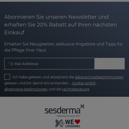
Abonnieren Sie unseren Newsletter und
erhalten Sie 20% Rabatt auf Ihren nächsten
Einkauf
Erhalten Sie Neuigkeiten, exklusive Angebote und Tipps für
die Pflege Ihrer Haut.
E-Mail Addresse
Ich habe gelesen und akzeptiere die
datenschutzbestimmungen
gelesen und bin damit einverstanden. ,
cookie-politik
,
allgemeine bedingungen
und die
rechtsberatung