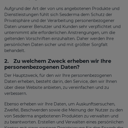
Aufgrund der Art der von uns angebotenen Produkte und
Dienstleistungen fühlt sich Sesderma dem Schutz der
Privatsphäre und der Verarbeitung personenbezogener
Daten unserer Benutzer und Kunden sehr verpflichtet und
unternimmt alle erforderlichen Anstrengungen, um die
geltenden Vorschriften einzuhalten. Daher werden Ihre
persönlichen Daten sicher und mit größter Sorgfalt
behandelt.
2.
Zu welchem Zweck erheben wir Ihre
personenbezogenen Daten?
Der Hauptzweck, für den wir Ihre personenbezogenen
Daten erheben, besteht darin, den Service, den wir Ihnen
über diese Website anbieten, zu vereinfachen und zu
verbessern.
Ebenso erheben wir Ihre Daten, um Auskunftsersuchen,
Zweifel, Beschwerden sowie die Meinung der Nutzer zu den
von Sesderma angebotenen Produkten zu verwalten und
zu beantworten. Erstellen und Verwalten eines persönlichen
Kontos mit einer einzigen Registrierung für den Erwerb der