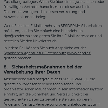
Zustellung beilegen. Wenn Sie über einen gesetzlichen oder
freiwilligen Vertreter handeln, muss dieser auch ein
Dokument vorlegen, das dessen Vertretung und
Ausweisdokument belegt.
Wenn Sie keine E-Mails mehr von SESDERMA S.L. erhalten
möchten, senden Sie einfach eine Nachricht an
dpo@sesderma.com
geben Sie Ihre E-Mail-Adresse an und
bestellen Sie den Newsletter ab.
In jedem Fall können Sie auch Ansprüche vor der
Spanischen Agentur für Datenschutz
(
www.aepd.es
)
geltend machen.
8.
Sicherheitsmaßnahmen bei der
Verarbeitung Ihrer Daten
Abschließend wird mitgeteilt, dass SESDERMA S.L. die
gesetzlich vorgeschriebenen technischen und
organisatorischen Maßnahmen in sein Informationssystem
einführt, um die Sicherheit und Vertraulichkeit der
gespeicherten Daten zu gewährleisten und so deren
Änderung, Verlust, Verarbeitung oder unbefugten Zugriff