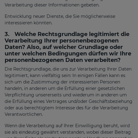
Verarbeitung dieser Informationen gebeten.
Entwicklung neuer Dienste, die Sie möglicherweise
interessieren könnten.
3.
Welche Rechtsgrundlage legitimiert die
Verarbeitung Ihrer personenbezogenen
Daten? Also, auf welcher Grundlage oder
unter welchen Bedingungen dürfen wir Ihre
personenbezogenen Daten verarbeiten?
Die Rechtsgrundlage, die uns zur Verarbeitung Ihrer Daten
legitimiert, kann vielfältig sein: In einigen Fällen kann es
sich um die Zustimmung der interessierten Personen
handeln, in anderen um die Erfüllung einer gesetzlichen
Verpflichtung unsererseits und wiederum in anderen um
die Erfüllung eines Vertrages und/oder Geschäftsbeziehung
oder aus berechtigtem Interesse des für die Verarbeitung
Verantwortlichen.
Wenn die Verarbeitung auf Ihrer Einwilligung beruht, wird
sie als eindeutig gewährt verstanden, wobei dieser Beitrag