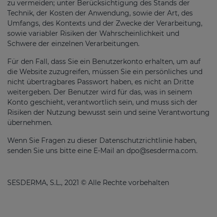
zu vermeiden; unter Berücksichtigung des Stands der
Technik, der Kosten der Anwendung, sowie der Art, des
Umfangs, des Kontexts und der Zwecke der Verarbeitung,
sowie variabler Risiken der Wahrscheinlichkeit und
Schwere der einzelnen Verarbeitungen.
Für den Fall, dass Sie ein Benutzerkonto erhalten, um auf
die Website zuzugreifen, müssen Sie ein persönliches und
nicht übertragbares Passwort haben, es nicht an Dritte
weitergeben. Der Benutzer wird für das, was in seinem
Konto geschieht, verantwortlich sein, und muss sich der
Risiken der Nutzung bewusst sein und seine Verantwortung
übernehmen.
Wenn Sie Fragen zu dieser Datenschutzrichtlinie haben,
senden Sie uns bitte eine E-Mail an
dpo@sesderma.com
.
SESDERMA, S.L., 2021 © Alle Rechte vorbehalten