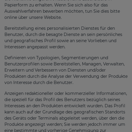
Papierform zu erhalten. Wenn Sie sich also für das
Auswahlverfahren bewerben möchten, tun Sie dies bitte
online über unsere Website.
Bereitstellung eines personalisierten Dienstes für den
Benutzer, durch die besagte Dienste an sein persönliches
und geografisches Profil sowie an seine Vorlieben und
Interessen angepasst werden.
Definieren von Typologien, Segmentierungen und
Benutzerprofilen sowie Bereitstellen, Managen, Verwalten,
Erweitern und Verbessern von Diensten und/oder
Produkten durch die Analyse der Verwendung der Produkte
von Interesse durch die Benutzer.
Anzeigen redaktioneller oder kommerzieller Informationen,
die speziell für das Profil des Benutzers bezüglich seines
Interesses an den Produkten entwickelt wurden. Das Profil
kann auch auf der Grundlage des geografischen Standorts
des Geräts oder Terminals abgeleitet werden, über den die
Produkte angezeigt werden; Sie werden jedoch immer um
eine bestimmte und vorherige Genehmigung zur