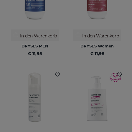
In den Warenkorb
In den Warenkorb
DRYSES MEN
DRYSES Women
€ 11,95
€ 11,95