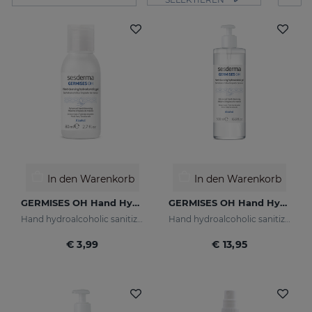
In den Warenkorb
In den Warenkorb
GERMISES OH Hand Hydroalcoholic Gel 80ml
GERMISES OH Hand Hydroalcoholic Gel 500ml
Hand hydroalcoholic sanitizing gel with alcohol
Hand hydroalcoholic sanitizing gel alcohol
€ 3,99
€ 13,95