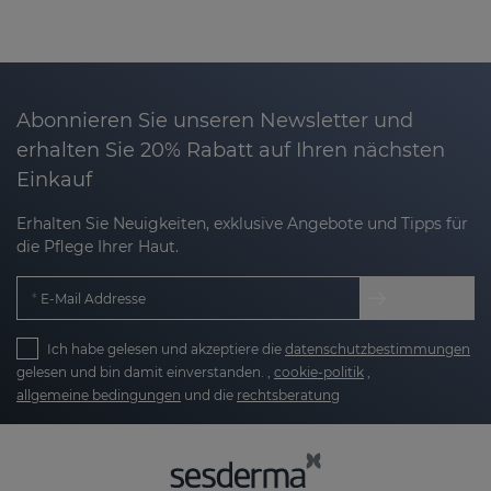
Abonnieren Sie unseren Newsletter und
erhalten Sie 20% Rabatt auf Ihren nächsten
Einkauf
Erhalten Sie Neuigkeiten, exklusive Angebote und Tipps für
die Pflege Ihrer Haut.
E-Mail Addresse
Ich habe gelesen und akzeptiere die
datenschutzbestimmungen
gelesen und bin damit einverstanden. ,
cookie-politik
,
allgemeine bedingungen
und die
rechtsberatung