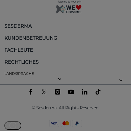
SESDERMA
KUNDENBETREUUNG
FACHLEUTE
RECHTLICHES
LAND/SPRACHE
© Sesderma. All Rights Reserved.
?