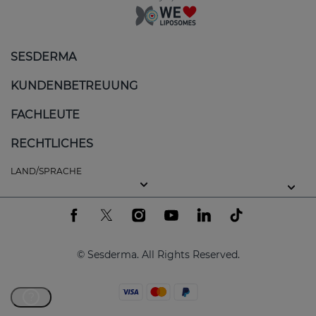
SESDERMA
KUNDENBETREUUNG
FACHLEUTE
RECHTLICHES
LAND/SPRACHE
© Sesderma. All Rights Reserved.
?