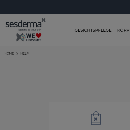
GESICHTSPFLEGE
KÖRP
HOME
HELP