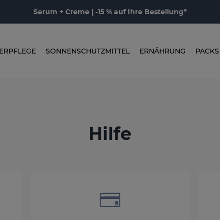
Serum + Creme | -15 % auf Ihre Bestellung*
ERPFLEGE
SONNENSCHUTZMITTEL
ERNÄHRUNG
PACKS
Hilfe