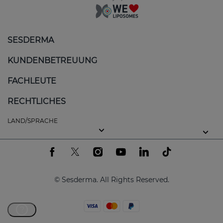
SESDERMA
KUNDENBETREUUNG
FACHLEUTE
RECHTLICHES
LAND/SPRACHE
© Sesderma. All Rights Reserved.
?