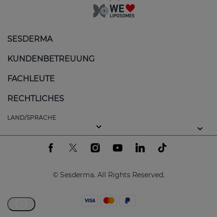
SESDERMA
KUNDENBETREUUNG
FACHLEUTE
RECHTLICHES
LAND/SPRACHE
© Sesderma. All Rights Reserved.
?