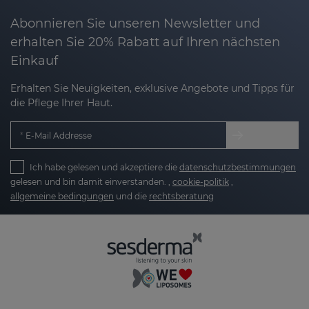
Abonnieren Sie unseren Newsletter und
erhalten Sie 20% Rabatt auf Ihren nächsten
Einkauf
Erhalten Sie Neuigkeiten, exklusive Angebote und Tipps für
die Pflege Ihrer Haut.
E-Mail Addresse
Ich habe gelesen und akzeptiere die
datenschutzbestimmungen
gelesen und bin damit einverstanden. ,
cookie-politik
,
allgemeine bedingungen
und die
rechtsberatung