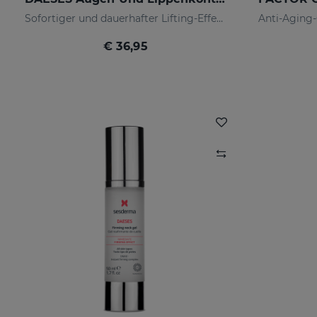
Sofortiger und dauerhafter Lifting-Effekt
€ 36,95