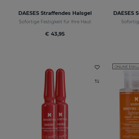
DAESES Straffendes Halsgel
Sofortige Festigkeit für Ihre Haut
Sofortig
€ 43,95
ONLINE EXKL