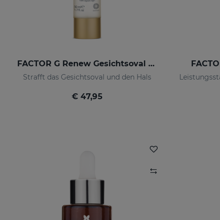
FACTOR G Renew Gesichtsoval Hals
FACTO
Strafft das Gesichtsoval und den Hals
€ 47,95