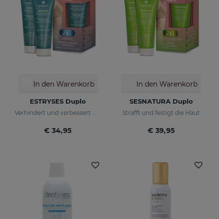
In den Warenkorb
In den Warenkorb
ESTRYSES Duplo
SESNATURA Duplo
Verhindert und verbessert Dehnungsstreifen
Strafft und festigt die Haut
€ 34,95
€ 39,95