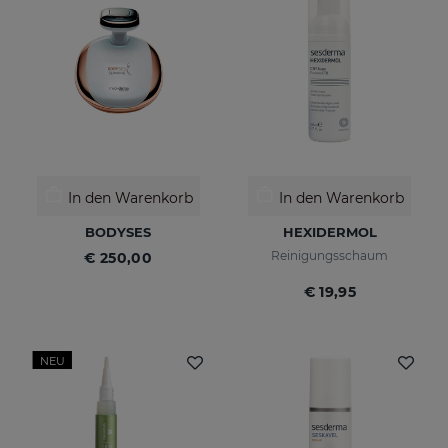
In den Warenkorb
In den Warenkorb
BODYSES
HEXIDERMOL
Reinigungsschaum
€ 250,00
€ 19,95
NEU