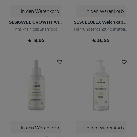
In den Warenkorb
In den Warenkorb
SESKAVEL GROWTH Anti-Hair Loss Shampoo
SESCELULEX Weichkapseln
Anti-hair loss Shampoo
Nahrungsergänzungsmittel auf Grüntee
€ 18,95
€ 36,95
In den Warenkorb
In den Warenkorb