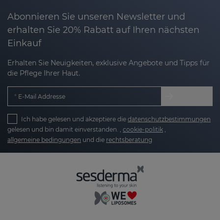
Abonnieren Sie unseren Newsletter und
erhalten Sie 20% Rabatt auf Ihren nächsten
Einkauf
Erhalten Sie Neuigkeiten, exklusive Angebote und Tipps für
die Pflege Ihrer Haut.
E-Mail Addresse
Ich habe gelesen und akzeptiere die
datenschutzbestimmungen
gelesen und bin damit einverstanden. ,
cookie-politik
,
allgemeine bedingungen
und die
rechtsberatung